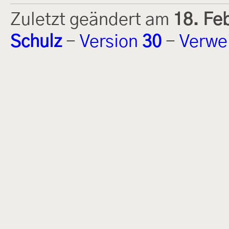
Zuletzt geändert am
18. Fe
Schulz
-
Version
30
-
Verwe