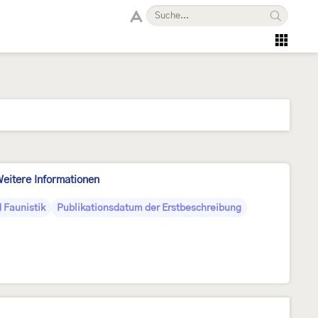
eitere Informationen
 Faunistik
Publikationsdatum der Erstbeschreibung