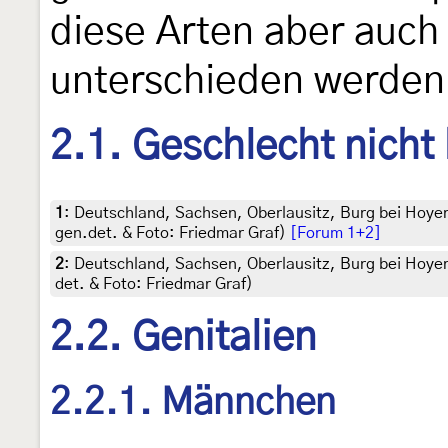
diese Arten aber auch
unterschieden werden
2.1. Geschlecht nicht
1
:
Deutschland, Sachsen, Oberlausitz, Burg bei Hoye
gen.det. & Foto: Friedmar Graf)
[Forum 1+2]
2
:
Deutschland, Sachsen, Oberlausitz, Burg bei Hoyer
det. & Foto: Friedmar Graf)
2.2. Genitalien
2.2.1. Männchen