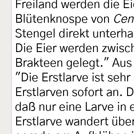
Freiland werden die Ei
Blütenknospe von
Cen
Stengel direkt unterh
Die Eier werden zwisc
Brakteen gelegt." Aus
"Die Erstlarve ist sehr
Erstlarven sofort an. 
daß nur eine Larve in 
Erstlarve wandert übe