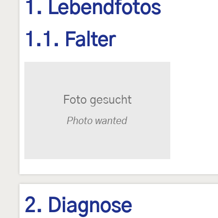
1. Lebendfotos
1.1. Falter
2. Diagnose