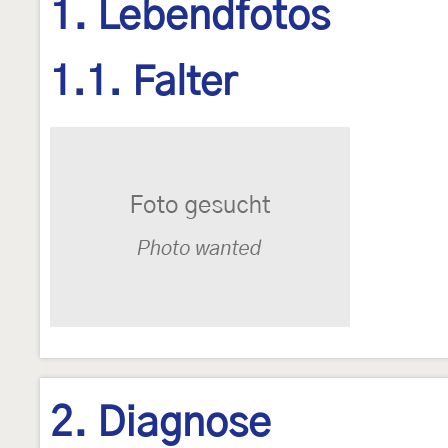
1. Lebendfotos
1.1. Falter
2. Diagnose