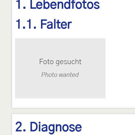
1. Lebendfotos
1.1. Falter
2. Diagnose