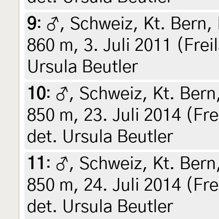
9
:
♂, Schweiz, Kt. Bern,
860 m, 3. Juli 2011 (Frei
Ursula Beutler
10
:
♂, Schweiz, Kt. Bern
850 m, 23. Juli 2014 (Fre
det. Ursula Beutler
11
:
♂, Schweiz, Kt. Bern
850 m, 24. Juli 2014 (Fre
det. Ursula Beutler