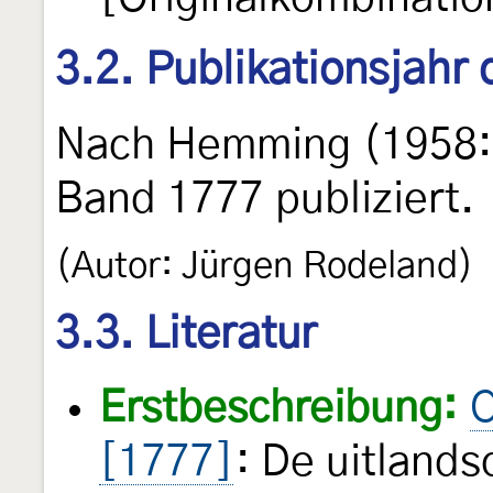
3.2. Publikationsjahr
Nach Hemming (1958:
Band 1777 publiziert.
(Autor: Jürgen Rodeland)
3.3. Literatur
Erstbeschreibung:
C
[1777]
: De uitland