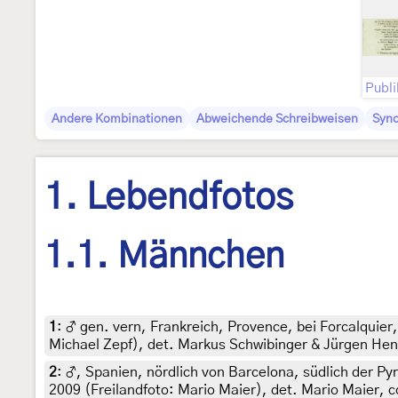
Andere Kombinationen
Abweichende Schreibweisen
Syn
1. Lebendfotos
1.1. Männchen
1
:
♂ gen. vern, Frankreich, Provence, bei Forcalquier
Michael Zepf), det. Markus Schwibinger & Jürgen Hen
2
:
♂, Spanien, nördlich von Barcelona, südlich der Py
2009 (Freilandfoto: Mario Maier), det. Mario Maier, 