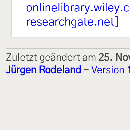
onlinelibrary.wiley.
researchgate.net]
Zuletzt geändert am
25. No
Jürgen Rodeland
-
Version