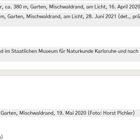
er, ca. 380 m, Garten, Mischwaldrand, am Licht, 16. April 2020
 m, Garten, Mischwaldrand, am Licht, 28. Juni 2021 (det., präp
d im Staatlichen Museum für Naturkunde Karlsruhe und nach 
, Garten, Mischwaldrand, 19. Mai 2020 (Foto: Horst Pichler)
n)