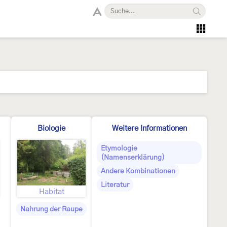
Biologie
Weitere Informationen
Etymologie
(Namenserklärung)
Andere Kombinationen
Literatur
Habitat
Nahrung der Raupe