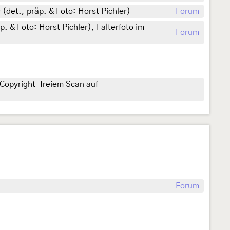
 (det., präp. & Foto: Horst Pichler)
Forum
. & Foto: Horst Pichler), Falterfoto im
Forum
Copyright-freiem Scan auf
Forum