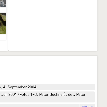
m, 4. September 2004
Juli 2001 (Fotos 1-3: Peter Buchner), det. Peter
Forum