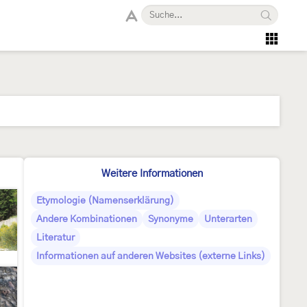
Weitere Informationen
Etymologie (Namenserklärung)
Andere Kombinationen
Synonyme
Unterarten
Literatur
Informationen auf anderen Websites (externe Links)