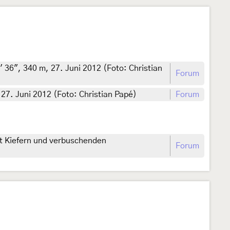
 36", 340 m, 27. Juni 2012 (Foto: Christian
Forum
 27. Juni 2012 (Foto: Christian Papé)
Forum
mit Kiefern und verbuschenden
Forum