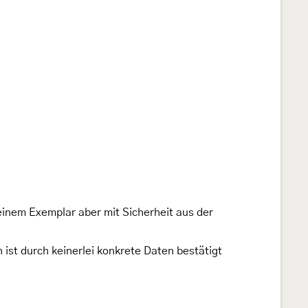
einem Exemplar aber mit Sicherheit aus der
 ist durch keinerlei konkrete Daten bestätigt