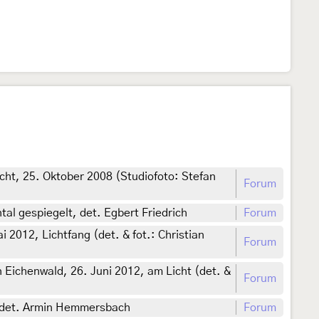
cht, 25. Oktober 2008 (Studiofoto: Stefan
Forum
al gespiegelt, det. Egbert Friedrich
Forum
 2012, Lichtfang (det. & fot.: Christian
Forum
 Eichenwald, 26. Juni 2012, am Licht (det. &
Forum
), det. Armin Hemmersbach
Forum