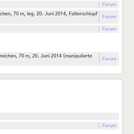
Forum
hen, 70 m, leg. 20. Juni 2014, Falterschlupf
Forum
Forum
reichen, 70 m, 20. Juni 2014 (manipulierte
Forum
Forum