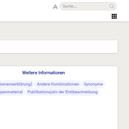
Weitere Informationen
Namenserklärung)
Andere Kombinationen
Synonyme
ypenmaterial
Publikationsjahr der Erstbeschreibung