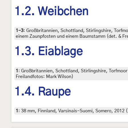
1.2. Weibchen
1-3
:
Großbritannien, Schottland, Stirlingshire, Torfm
einem Zaunpfosten und einem Baumstamm (det. & Fre
1.3. Eiablage
1
:
Großbritannien, Schottland, Stirlingshire, Torfmoor
Freilandfotos: Mark Wilson)
1.4. Raupe
1
:
38 mm, Finnland, Varsinais-Suomi, Somero, 2012 (l