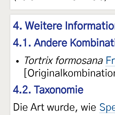
4. Weitere Informati
4.1. Andere Kombinat
Tortrix formosana
Fr
[Originalkombinatio
4.2. Taxonomie
Die Art wurde, wie
Spe