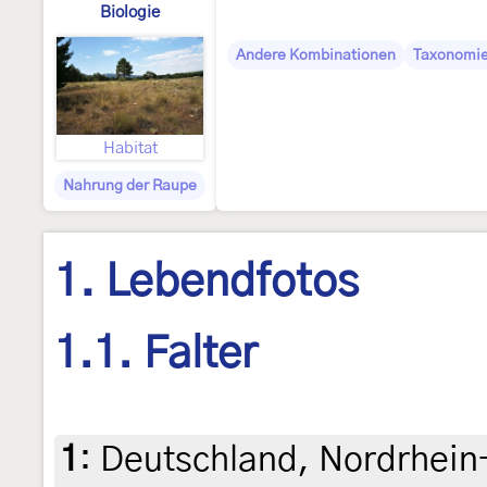
Biologie
Andere Kombinationen
Taxonomi
Habitat
Nahrung der Raupe
1. Lebendfotos
1.1. Falter
1
:
Deutschland, Nordrhein