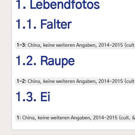
1. Lebendfotos
1.1. Falter
1-3
:
China, keine weiteren Angaben, 2014-2015 (cult. 
1.2. Raupe
1-2
:
China, keine weiteren Angaben, 2014-2015 (cult. 
1.3. Ei
1
:
China, keine weiteren Angaben, 2014-2015 (cult. & 