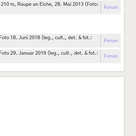
210 m, Raupe an Eiche, 28. Mai 2013 (Foto:
Forum
oto 18. Juni 2018 (leg., cult., det. & fot.:
Forum
Foto 29. Januar 2019 (leg., cult., det. & fot.:
Forum