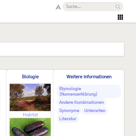
Biologie
Weitere Informationen
Etymologie
(Namenserklärung)
Andere Kombinationen
Synonyme
Unterarten
Habitat
Literatur