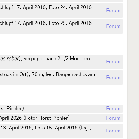
lupf 17. April 2016, Foto 24. April 2016
Forum
lupf 17. April 2016, Foto 25. April 2016
Forum
us robur
), verpuppt nach 2 1/2 Monaten
Forum
tück im Ort), 70 m, leg. Raupe nachts am
Forum
st Pichler)
Forum
April 2026 (Foto: Horst Pichler)
Forum
3. April 2016, Foto 15. April 2016 (leg.,
Forum