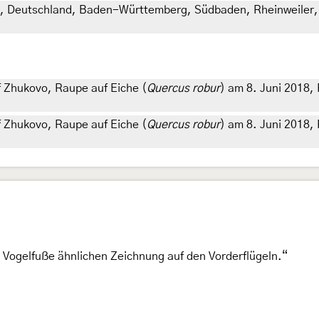
d, Deutschland, Baden-Württemberg, Südbaden, Rheinweiler, 
 Zhukovo, Raupe auf Eiche (
Quercus robur
) am 8. Juni 2018, F
 Zhukovo, Raupe auf Eiche (
Quercus robur
) am 8. Juni 2018, 
 Vogelfuße ähnlichen Zeichnung auf den Vorderflügeln.“