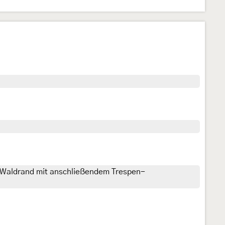
Waldrand mit anschließendem Trespen-