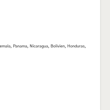
temala, Panama, Nicaragua, Bolivien, Honduras,