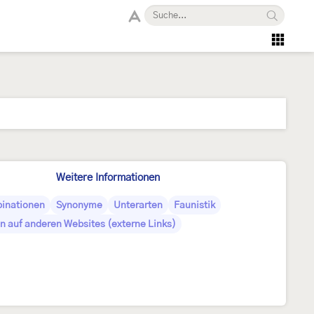
Weitere Informationen
inationen
Synonyme
Unterarten
Faunistik
n auf anderen Websites (externe Links)