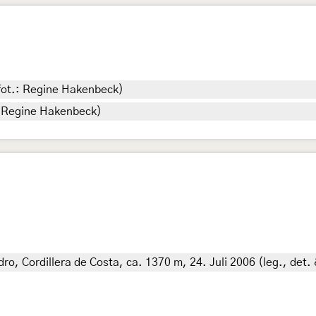
 fot.: Regine Hakenbeck)
.: Regine Hakenbeck)
o, Cordillera de Costa, ca. 1370 m, 24. Juli 2006 (leg., det. 