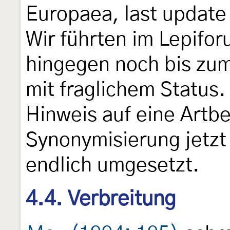
Europaea, last update 
Wir führten im Lepifor
hingegen noch bis zum
mit fraglichem Status. 
Hinweis auf eine Artb
Synonymisierung jetzt
endlich umgesetzt.
4.4. Verbreitung