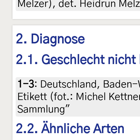
Melzer), det. Heidrun Melz
2. Diagnose
2.1. Geschlecht nicht
1-3
:
Deutschland, Baden-
Etikett (fot.: Michel Kettn
Sammlung"
2.2. Ähnliche Arten