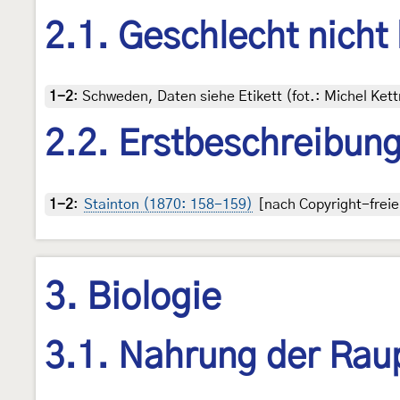
2.1. Geschlecht nicht
1-2
:
Schweden, Daten siehe Etikett (fot.: Michel Ke
2.2. Erstbeschreibun
1-2
:
Stainton (1870: 158-159)
[nach Copyright-freie
3. Biologie
3.1. Nahrung der Rau