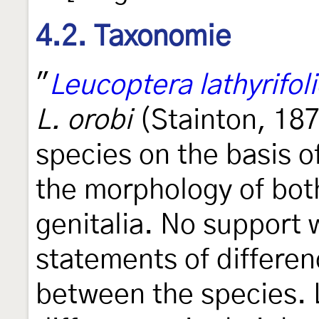
4.2. Taxonomie
"
Leucoptera lathyrifoli
L. orobi
(Stainton, 187
species on the basis o
the morphology of bot
genitalia. No support w
statements of differe
between the species. 