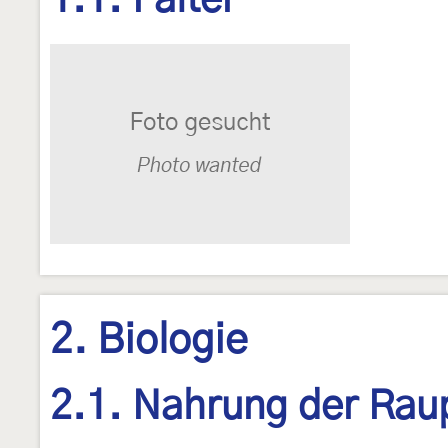
1.1. Falter
2. Biologie
2.1. Nahrung der Rau