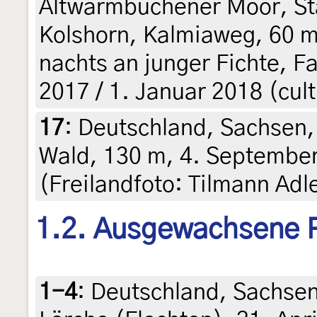
Altwarmbüchener Moor, Stad
Kolshorn, Kalmiaweg, 60 m
nachts an junger Fichte, F
2017 / 1. Januar 2018 (cult.
17
:
Deutschland, Sachsen,
Wald, 130 m, 4. September
(Freilandfoto: Tilmann Adl
1.2. Ausgewachsene 
1-4
:
Deutschland, Sachsen