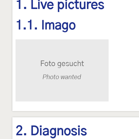
1. Live pictures
1.1. Imago
2. Diagnosis