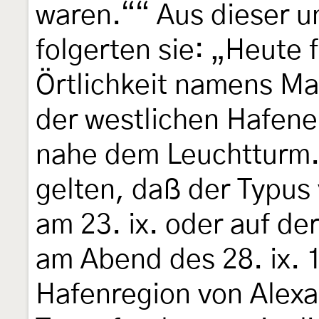
waren.““ Aus dieser un
folgerten sie: „Heute 
Örtlichkeit namens Ma
der westlichen Hafene
nahe dem Leuchtturm. 
gelten, daß der Typus
am 23. ix. oder auf de
am Abend des 28. ix. 
Hafenregion von Alexa