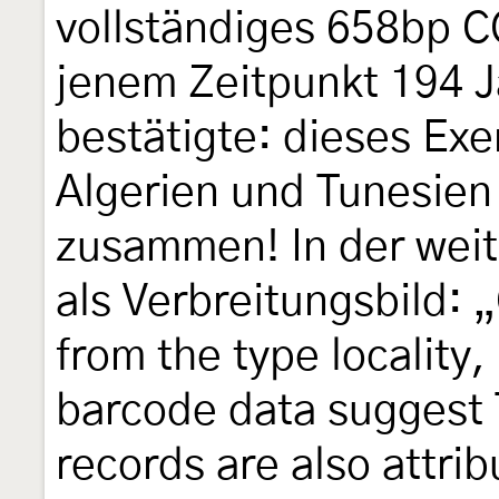
vollständiges 658bp 
jenem Zeitpunkt 194 J
bestätigte: dieses Exe
Algerien und Tunesien
zusammen! In der weit
als Verbreitungsbild: 
from the type locality
barcode data suggest 
records are also attrib