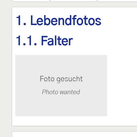
1. Lebendfotos
1.1. Falter