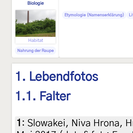
Biologie
Etymologie (Namenserklärung)
Li
Habitat
Nahrung der Raupe
1. Lebendfotos
1.1. Falter
1
:
Slowakei, Niva Hrona, H