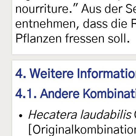
nourriture." Aus der Se
entnehmen, dass die R
Pflanzen fressen soll.
4. Weitere Informati
4.1. Andere Kombinat
Hecatera laudabilis
[Originalkombinatio