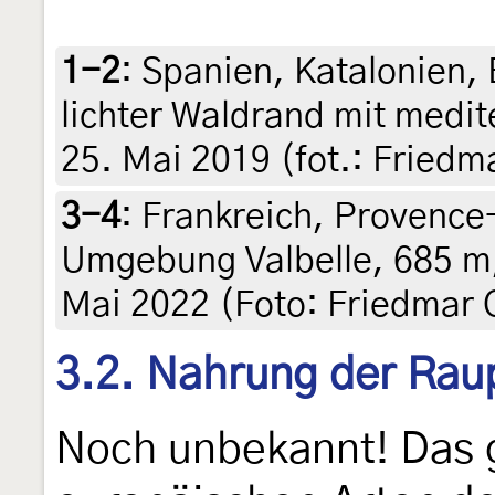
1-2
:
Spanien, Katalonien,
lichter Waldrand mit medi
25. Mai 2019 (fot.: Friedm
3-4
:
Frankreich, Provence
Umgebung Valbelle, 685 m,
Mai 2022 (Foto: Friedmar 
3.2. Nahrung der Rau
Noch unbekannt! Das gi