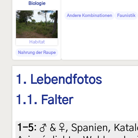
Biologie
Andere Kombinationen
Faunistik
Habitat
Nahrung der Raupe
1. Lebendfotos
1.1. Falter
1-5
:
♂ & ♀, Spanien, Kata