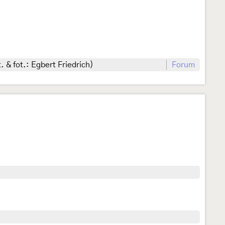
. & fot.: Egbert Friedrich)
Forum