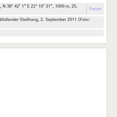
 N 38° 42’ 1" E 22° 10’ 31", 1000 m, 25.
Forum
fallender Steilhang, 2. September 2011 (Foto: