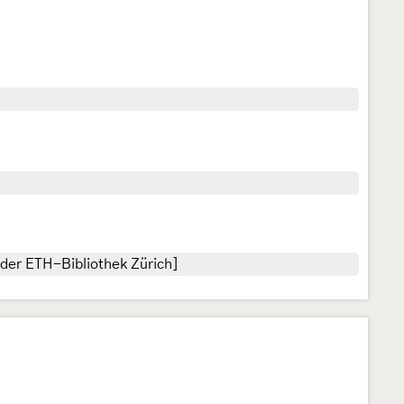
der ETH-Bibliothek Zürich]