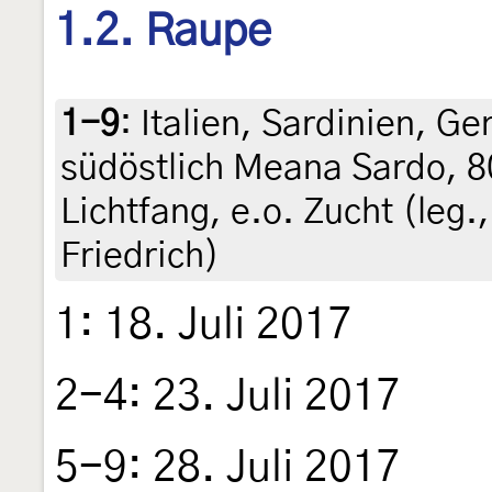
1.2. Raupe
1-9
:
Italien, Sardinien, G
südöstlich Meana Sardo, 8
Lichtfang, e.o. Zucht (leg., 
Friedrich)
1: 18. Juli 2017
2-4: 23. Juli 2017
5-9: 28. Juli 2017