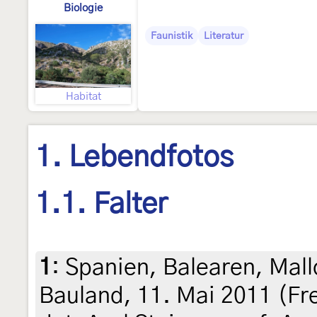
Biologie
Faunistik
Literatur
Habitat
1. Lebendfotos
1.1. Falter
1
:
Spanien, Balearen, Mall
Bauland, 11. Mai 2011 (Fr