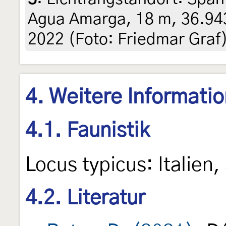
Agua Amarga, 18 m, 36.943
2022 (Foto: Friedmar Graf
4. Weitere Informati
4.1. Faunistik
Locus typicus: Italien,
4.2. Literatur