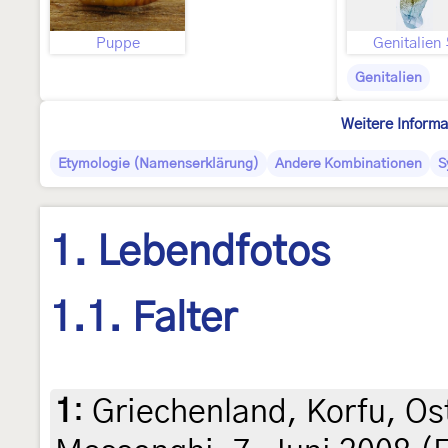
Puppe
Genitalien
Genitalien
Weitere Informa
Etymologie (Namenserklärung)
Andere Kombinationen
S
1. Lebendfotos
1.1. Falter
1
:
Griechenland, Korfu, O