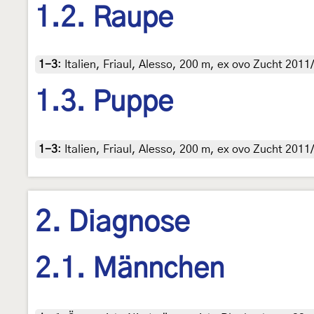
1.2. Raupe
1-3
:
Italien, Friaul, Alesso, 200 m, ex ovo Zucht 2011
1.3. Puppe
1-3
:
Italien, Friaul, Alesso, 200 m, ex ovo Zucht 2011
2. Diagnose
2.1. Männchen