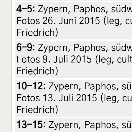
4-5
:
Zypern, Paphos, südwe
Fotos 26. Juni 2015 (leg, cu
Friedrich)
6-9
:
Zypern, Paphos, südwe
Fotos 9. Juli 2015 (leg, cult
Friedrich)
10-12
:
Zypern, Paphos, sü
Fotos 13. Juli 2015 (leg, cu
Friedrich)
13-15
:
Zypern, Paphos, sü