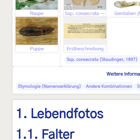
Raupe
Ssp. consecrata (Staudinger, 1897) ♀
Genitalien 
Puppe
Erstbeschreibung
Ssp. consecrata (Staudinger, 1897)
Weitere Informa
Etymologie (Namenserklärung)
Andere Kombinationen
S
1. Lebendfotos
1.1. Falter