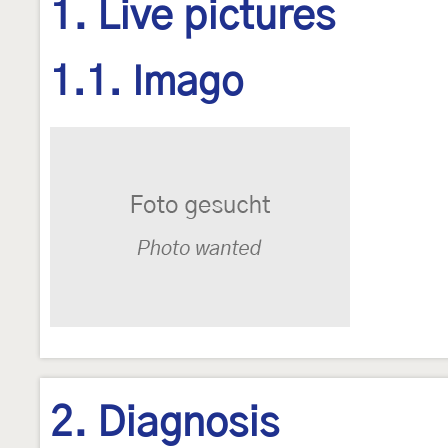
1. Live pictures
1.1. Imago
2. Diagnosis