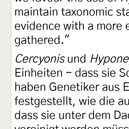
maintain taxonomic stab
evidence with a more 
gathered."
Cercyonis
und
Hypone
Einheiten - dass sie 
haben Genetiker aus 
festgestellt, wie die 
dass sie unter dem Da