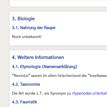
3. Biologie
3.1. Nahrung der Raupe
Noch unbekannt!
4. Weitere Informationen
4.1. Etymologie (Namenserklärung)
"Nesiotai" waren im alten Griechenland die "Inselbew
4.2. Taxonomie
Die Art wurde z.T. als Synonym zu
Hypenodes orientali
4.3. Faunistik