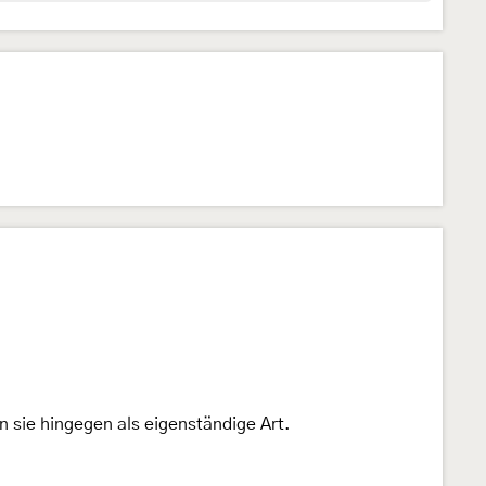
 sie hingegen als eigenständige Art.