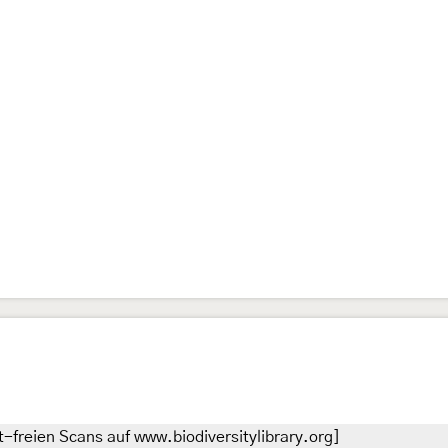
-freien Scans auf www.biodiversitylibrary.org]