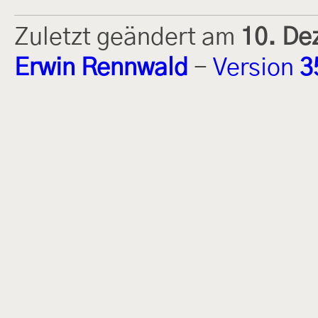
Zuletzt geändert am
10. De
Erwin Rennwald
-
Version
3