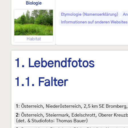
Biologie
Etymologie (Namenserklärung)
An
Informationen auf anderen Websites 
Habitat
1. Lebendfotos
1.1. Falter
1
:
Österreich, Niederösterreich, 2,5 km SE Bromberg, 
2
:
Österreich, Steiermark, Edelschrott, Oberer Kreuz
(det. & Studiofoto: Thomas Bauer)