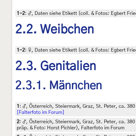
1-2
:
♂, Daten siehe Etikett (coll. & Fotos: Egbert Frie
2.2. Weibchen
1-2
:
♀, Daten siehe Etikett (coll. & Fotos: Egbert Frie
2.3. Genitalien
2.3.1. Männchen
1
:
♂, Österreich, Steiermark, Graz, St. Peter, ca. 380 
[Falterfoto im Forum]
2
:
♂, Österreich, Steiermark, Graz, St. Peter, ca. 380
präp. & Foto: Horst Pichler), Falterfoto im Forum