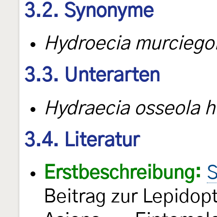
3.2. Synonyme
Hydroecia murciego
3.3. Unterarten
Hydraecia osseola h
3.4. Literatur
Erstbeschreibung:
S
Beitrag zur Lepidop