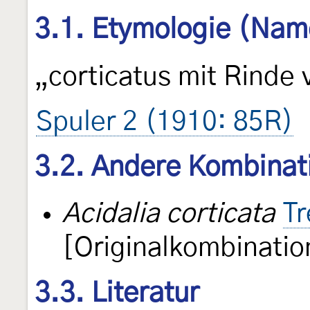
3.1. Etymologie (Nam
„corticatus mit Rinde 
Spuler 2 (1910: 85R)
3.2. Andere Kombinat
Acidalia corticata
Tr
[Originalkombinatio
3.3. Literatur