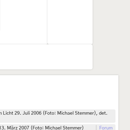
Licht 29. Juli 2006 (Foto: Michael Stemmer), det.
 13. März 2007 (Foto: Michael Stemmer)
Forum