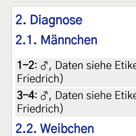
2. Diagnose
2.1. Männchen
1-2
:
♂, Daten siehe Etike
Friedrich)
3-4
:
♂, Daten siehe Etike
Friedrich)
2.2. Weibchen