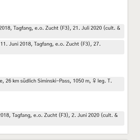
018, Tagfang, e.o. Zucht (F3), 21. Juli 2020 (cult. &
11. Juni 2018, Tagfang, e.o. Zucht (F3), 27.
ge, 26 km südlich Siminski-Pass, 1050 m, ♀ leg. T.
018, Tagfang, e.o. Zucht (F3), 2. Juni 2020 (cult. &