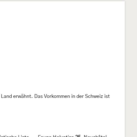
r Land erwähnt. Das Vorkommen in der Schweiz ist