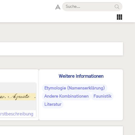
Weitere Informationen
Etymologie (Namenserklärung)
Andere Kombinationen
Faunistik
Literatur
rstbeschreibung