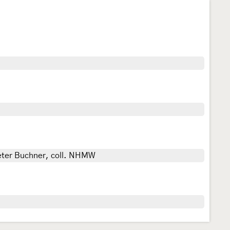
Peter Buchner, coll. NHMW