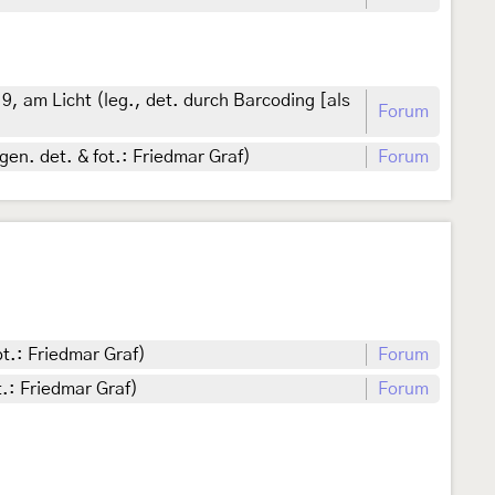
, am Licht (leg., det. durch Barcoding [als
Forum
gen. det. & fot.: Friedmar Graf)
Forum
t.: Friedmar Graf)
Forum
.: Friedmar Graf)
Forum