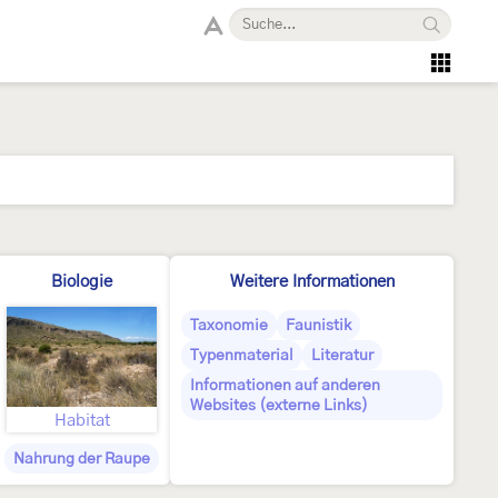
Biologie
Weitere Informationen
Taxonomie
Faunistik
Typenmaterial
Literatur
Informationen auf anderen
Websites (externe Links)
Habitat
Nahrung der Raupe