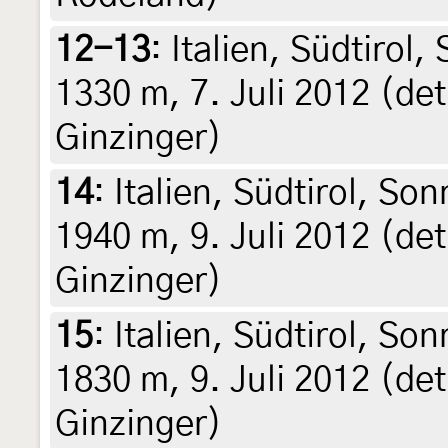
12-13
:
Italien, Südtirol
1330 m, 7. Juli 2012 (det
Ginzinger)
14
:
Italien, Südtirol, So
1940 m, 9. Juli 2012 (det
Ginzinger)
15
:
Italien, Südtirol, So
1830 m, 9. Juli 2012 (det
Ginzinger)