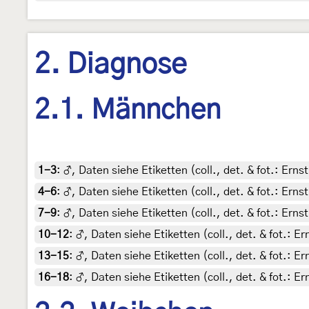
2. Diagnose
2.1. Männchen
1-3
:
♂, Daten siehe Etiketten (coll., det. & fot.: Ern
4-6
:
♂, Daten siehe Etiketten (coll., det. & fot.: Ern
7-9
:
♂, Daten siehe Etiketten (coll., det. & fot.: Ern
10-12
:
♂, Daten siehe Etiketten (coll., det. & fot.: 
13-15
:
♂, Daten siehe Etiketten (coll., det. & fot.: 
16-18
:
♂, Daten siehe Etiketten (coll., det. & fot.: 