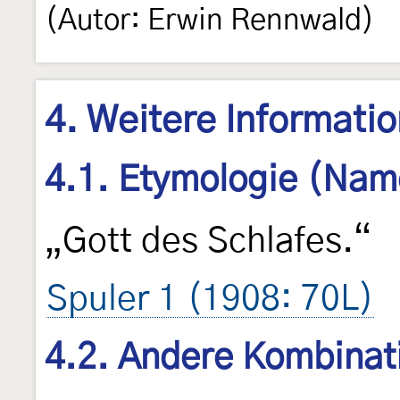
(Autor: Erwin Rennwald)
4. Weitere Informati
4.1. Etymologie (Nam
„Gott des Schlafes.“
Spuler 1 (1908: 70L)
4.2. Andere Kombinat