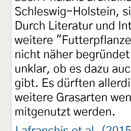
Schleswig-Holstein, s
Durch Literatur und In
weitere "Futterpflanz
nicht näher begründet 
unklar, ob es dazu a
gibt. Es dürften allerd
weitere Grasarten wen
mitgenutzt werden.