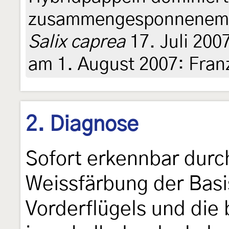
zusammengesponnenem Ap
Salix caprea
17. Juli 2007
am 1. August 2007: Fran
2. Diagnose
Sofort erkennbar durc
Weissfärbung der Basi
Vorderflügels und die 