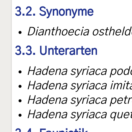
3.2. Synonyme
Dianthoecia ostheld
3.3. Unterarten
Hadena syriaca podo
Hadena syriaca imit
Hadena syriaca petr
Hadena syriaca que