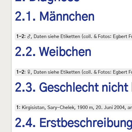
2.1. Männchen
1-2
:
♂, Daten siehe Etiketten (coll. & Fotos: Egbert F
2.2. Weibchen
1-2
:
♀, Daten siehe Etiketten (coll. & Fotos: Egbert F
2.3. Geschlecht nicht
1
:
Kirgisistan, Sary-Chelek, 1900 m, 20. Juni 2004, a
2.4. Erstbeschreibun