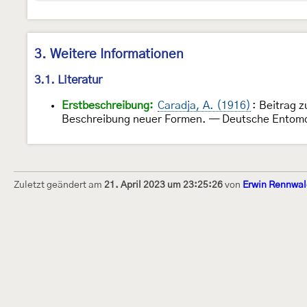
3. Weitere Informationen
3.1. Literatur
Erstbeschreibung:
Caradja, A. (1916)
: Beitrag 
Beschreibung neuer Formen. — Deutsche Entomolo
Zuletzt geändert am
21. April 2023 um 23:25:26
von
Erwin Rennwal