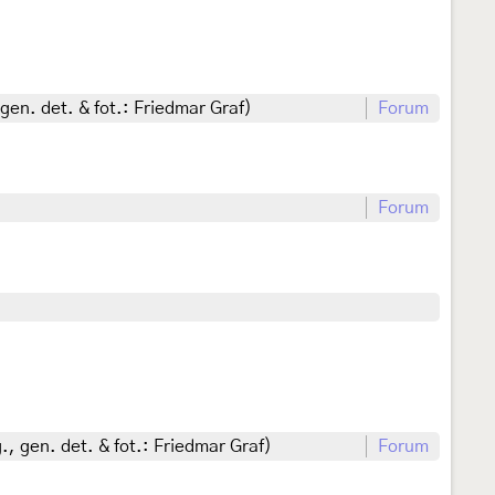
en. det. & fot.: Friedmar Graf)
Forum
Forum
 gen. det. & fot.: Friedmar Graf)
Forum