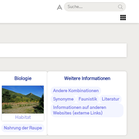
Biologie
Weitere Informationen
Andere Kombinationen
Synonyme
Faunistik
Literatur
Informationen auf anderen
Websites (externe Links)
Habitat
Nahrung der Raupe