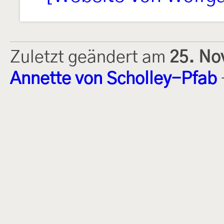
Zuletzt geändert am
25. No
Annette von Scholley-Pfab